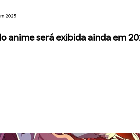
em 2025
o anime será exibida ainda em 20