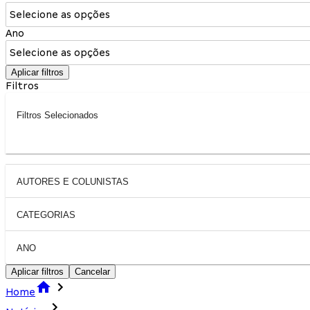
Selecione as opções
Ano
Selecione as opções
Aplicar filtros
Filtros
Filtros Selecionados
AUTORES E COLUNISTAS
CATEGORIAS
ANO
Aplicar filtros
Cancelar
Home