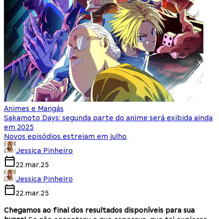
Animes e Mangás
Sakamoto Days: segunda parte do anime será exibida ainda
em 2025
Novos episódios estreiam em julho
Jessica Pinheiro
22.mar.25
Jessica Pinheiro
22.mar.25
Chegamos ao final dos resultados disponíveis para sua