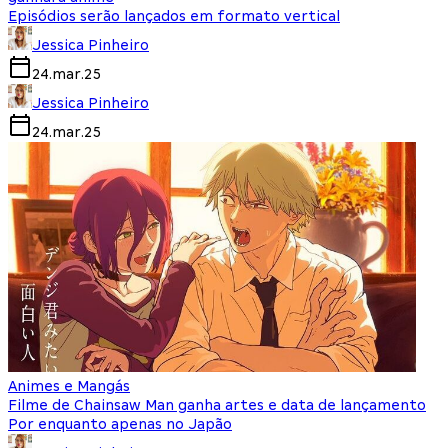
Episódios serão lançados em formato vertical
Jessica Pinheiro
24.mar.25
Jessica Pinheiro
24.mar.25
Animes e Mangás
Filme de Chainsaw Man ganha artes e data de lançamento
Por enquanto apenas no Japão