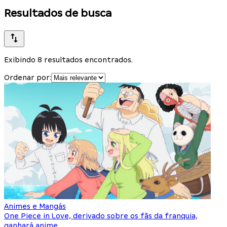
Resultados de busca
Exibindo 8 resultados encontrados.
Ordenar por:
Animes e Mangás
One Piece in Love, derivado sobre os fãs da franquia,
ganhará anime