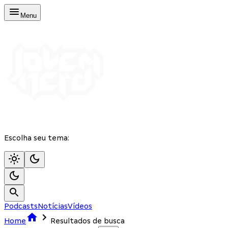
Menu
Escolha seu tema:
Podcasts
Notícias
Vídeos
Home
Resultados de busca