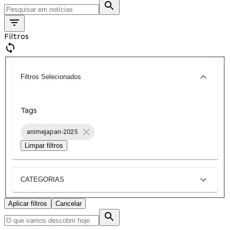
Filtros
Filtros Selecionados
Tags
animejapan-2025
Limpar filtros
CATEGORIAS
Aplicar filtros
Cancelar