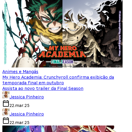
Animes e Mangás
My Hero Academia: Crunchyroll confirma exibição da
temporada final em outubro
Assista ao novo trailer da Final Season
Jessica Pinheiro
22.mar.25
Jessica Pinheiro
22.mar.25