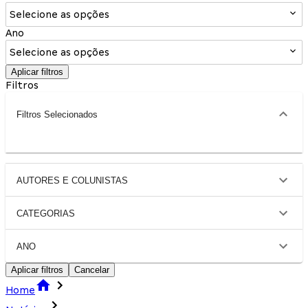
Selecione as opções
Ano
Selecione as opções
Aplicar filtros
Filtros
Filtros Selecionados
AUTORES E COLUNISTAS
CATEGORIAS
ANO
Aplicar filtros
Cancelar
Home