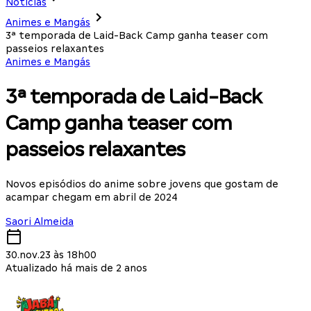
Notícias
Animes e Mangás
3ª temporada de Laid-Back Camp ganha teaser com
passeios relaxantes
Animes e Mangás
3ª temporada de Laid-Back
Camp ganha teaser com
passeios relaxantes
Novos episódios do anime sobre jovens que gostam de
acampar chegam em abril de 2024
Saori Almeida
30.nov.23 às 18h00
Atualizado há mais de 2 anos