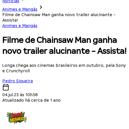
Notícias
Animes e Mangás
Filme de Chainsaw Man ganha novo trailer alucinante -
Assista!
Animes e Mangás
Filme de Chainsaw Man ganha
novo trailer alucinante - Assista!
Longa chega aos cinemas brasileiros em outubro, pela Sony
e Crunchyroll
Pedro Siqueira
04.jul.25 às 10h58
Atualizado há cerca de 1 ano