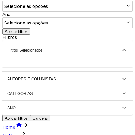
Selecione as opções
Ano
Selecione as opções
Aplicar filtros
Filtros
Filtros Selecionados
AUTORES E COLUNISTAS
CATEGORIAS
ANO
Aplicar filtros
Cancelar
Home