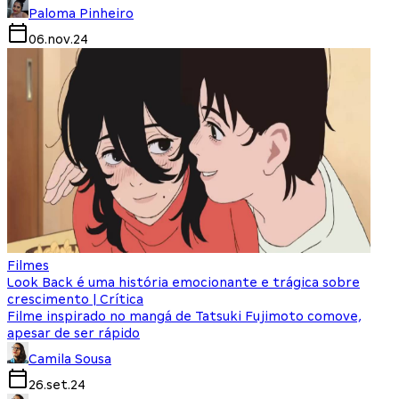
Paloma Pinheiro
06.nov.24
Filmes
Look Back é uma história emocionante e trágica sobre
crescimento | Crítica
Filme inspirado no mangá de Tatsuki Fujimoto comove,
apesar de ser rápido
Camila Sousa
26.set.24