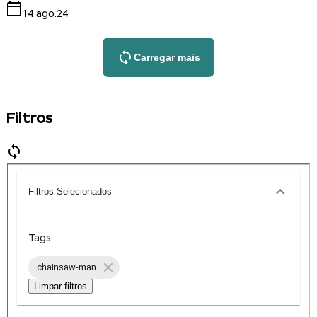
14.ago.24
Carregar mais
Filtros
Filtros Selecionados
Tags
chainsaw-man
Limpar filtros