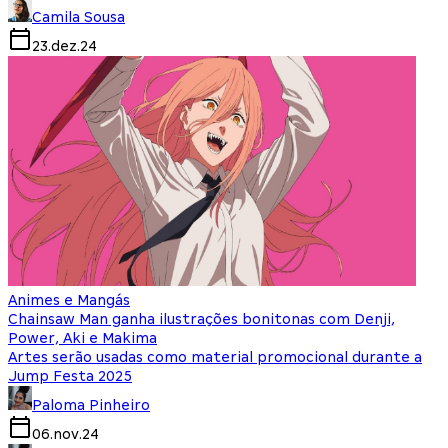
Camila Sousa
23.dez.24
Animes e Mangás
Chainsaw Man ganha ilustrações bonitonas com Denji,
Power, Aki e Makima
Artes serão usadas como material promocional durante a
Jump Festa 2025
Paloma Pinheiro
06.nov.24