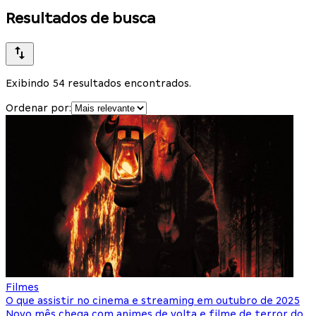
Resultados de busca
Exibindo 54 resultados encontrados.
Ordenar por:
Filmes
O que assistir no cinema e streaming em outubro de 2025
Novo mês chega com animes de volta e filme de terror do