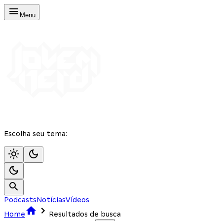
Menu
Escolha seu tema:
Podcasts
Notícias
Vídeos
Home
Resultados de busca