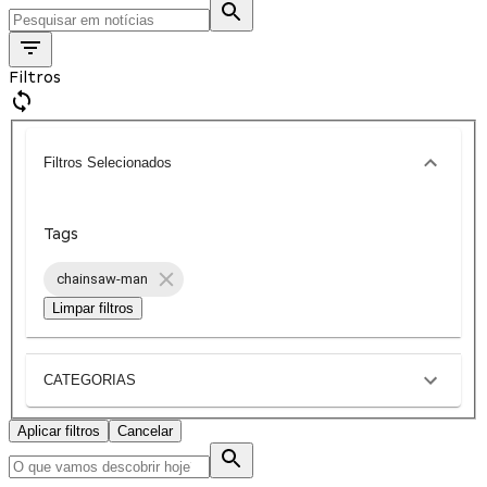
Filtros
Filtros Selecionados
Tags
chainsaw-man
Limpar filtros
CATEGORIAS
Aplicar filtros
Cancelar