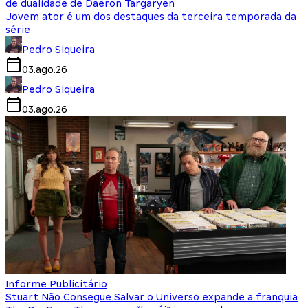
de dualidade de Daeron Targaryen
Jovem ator é um dos destaques da terceira temporada da
série
Pedro Siqueira
03.ago.26
Pedro Siqueira
03.ago.26
Informe Publicitário
Stuart Não Consegue Salvar o Universo expande a franquia