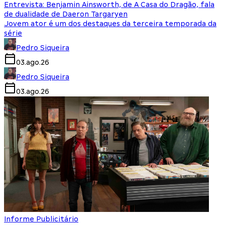
Entrevista: Benjamin Ainsworth, de A Casa do Dragão, fala
de dualidade de Daeron Targaryen
Jovem ator é um dos destaques da terceira temporada da
série
Pedro Siqueira
03.ago.26
Pedro Siqueira
03.ago.26
Informe Publicitário