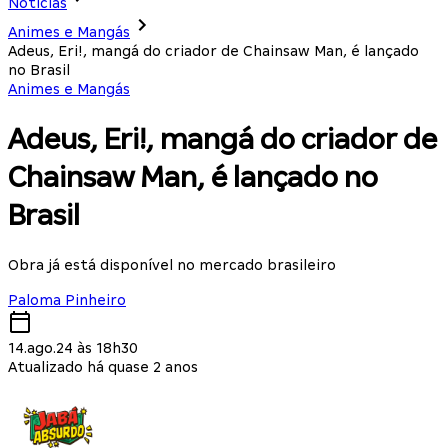
Notícias
Animes e Mangás
Adeus, Eri!, mangá do criador de Chainsaw Man, é lançado
no Brasil
Animes e Mangás
Adeus, Eri!, mangá do criador de
Chainsaw Man, é lançado no
Brasil
Obra já está disponível no mercado brasileiro
Paloma Pinheiro
14.ago.24 às 18h30
Atualizado há quase 2 anos