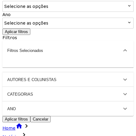
Selecione as opções
Ano
Selecione as opções
Aplicar filtros
Filtros
Filtros Selecionados
AUTORES E COLUNISTAS
CATEGORIAS
ANO
Aplicar filtros
Cancelar
Home