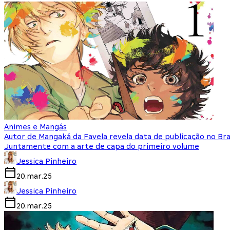
Animes e Mangás
Autor de Mangaká da Favela revela data de publicação no Bra
Juntamente com a arte de capa do primeiro volume
Jessica Pinheiro
20.mar.25
Jessica Pinheiro
20.mar.25