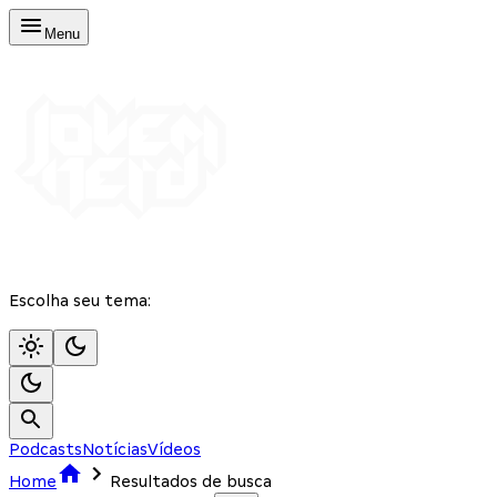
Menu
Escolha seu tema:
Podcasts
Notícias
Vídeos
Home
Resultados de busca