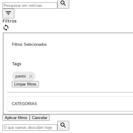
Filtros
Filtros Selecionados
Tags
panini
Limpar filtros
CATEGORIAS
Aplicar filtros
Cancelar