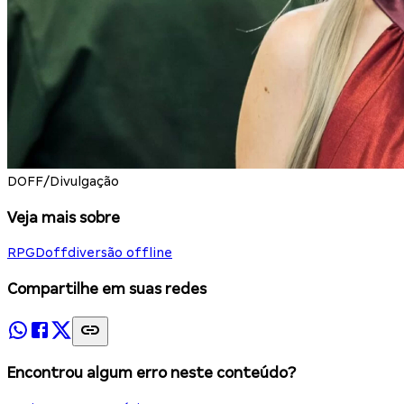
DOFF/Divulgação
Veja mais sobre
RPG
Doff
diversão offline
Compartilhe em suas redes
Encontrou algum erro neste conteúdo?