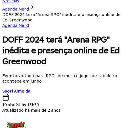
Notícias
Agenda Nerd
DOFF 2024 terá "Arena RPG" inédita e presença online de
Ed Greenwood
Agenda Nerd
DOFF 2024 terá "Arena RPG"
inédita e presença online de Ed
Greenwood
Evento voltado para RPGs de mesa e jogos de tabuleiro
acontece em junho
Saori Almeida
19.abr.24 às 15h39
Atualizado há mais de 2 anos