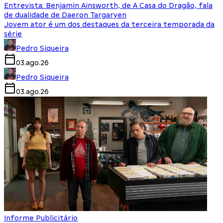
Entrevista: Benjamin Ainsworth, de A Casa do Dragão, fala
de dualidade de Daeron Targaryen
Jovem ator é um dos destaques da terceira temporada da
série
Pedro Siqueira
03.ago.26
Pedro Siqueira
03.ago.26
Informe Publicitário