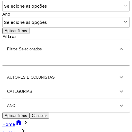
Selecione as opções
Ano
Selecione as opções
Aplicar filtros
Filtros
Filtros Selecionados
AUTORES E COLUNISTAS
CATEGORIAS
ANO
Aplicar filtros
Cancelar
Home