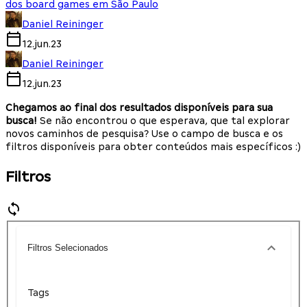
dos board games em São Paulo
Daniel Reininger
12.jun.23
Daniel Reininger
12.jun.23
Chegamos ao final dos resultados disponíveis para sua
busca!
Se não encontrou o que esperava, que tal explorar
novos caminhos de pesquisa? Use o campo de busca e os
filtros disponíveis para obter conteúdos mais específicos :)
Filtros
Filtros Selecionados
Tags