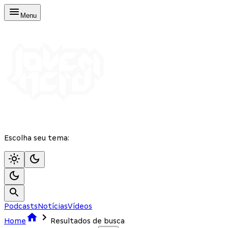
Menu
Escolha seu tema:
Podcasts
Notícias
Vídeos
Home
Resultados de busca