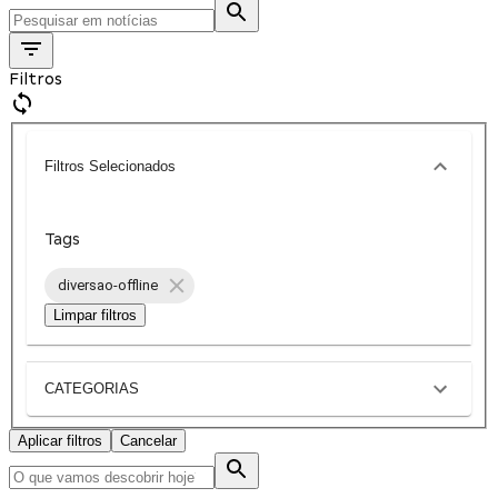
Filtros
Filtros Selecionados
Tags
diversao-offline
Limpar filtros
CATEGORIAS
Aplicar filtros
Cancelar