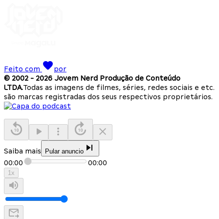
Feito com
por
© 2002 -
2026
Jovem Nerd Produção de Conteúdo
LTDA.
Todas as imagens de filmes, séries, redes sociais e etc.
são marcas registradas dos seus respectivos proprietários.
Saiba mais
Pular anuncio
00:00
00:00
1
x