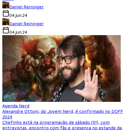
Daniel Reininger
04.jun.24
Daniel Reininger
04.jun.24
Agenda Nerd
Alexandre Ottoni, do Jovem Nerd, é confirmado no DOFF
2024
Chefinho está na programação de sábado (01), com
entrevistas, encontro com fãs e presença no estande da