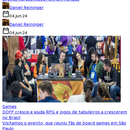
Daniel Reininger
04.jun.24
Daniel Reininger
04.jun.24
Games
DOFF cresce e ajuda RPG e jogos de tabuleiros a crescerem
no Brasil
Visitamos o evento, que reuniu fãs de board games em São
Paulo