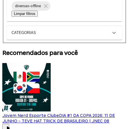
diversao-offline
Limpar filtros
CATEGORIAS
Recomendados para você
Jovem Nerd Esporte Clube
DIA #1 DA COPA 2026: 11 DE
JUNHO - TEVE HAT TRICK DE BRASILEIRO | JNEC 08