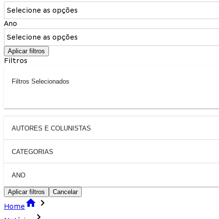
Selecione as opções
Ano
Selecione as opções
Aplicar filtros
Filtros
Filtros Selecionados
AUTORES E COLUNISTAS
CATEGORIAS
ANO
Aplicar filtros
Cancelar
Home