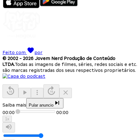
Feito com
por
© 2002 -
2026
Jovem Nerd Produção de Conteúdo
LTDA.
Todas as imagens de filmes, séries, redes sociais e etc.
são marcas registradas dos seus respectivos proprietários.
Saiba mais
Pular anuncio
00:00
00:00
1
x