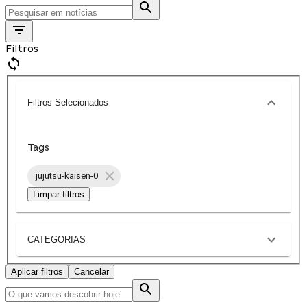
Filtros
Filtros Selecionados
Tags
jujutsu-kaisen-0
Limpar filtros
CATEGORIAS
Aplicar filtros
Cancelar