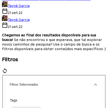
Tayná Garcia
21.set.22
Tayná Garcia
21.set.22
Chegamos ao final dos resultados disponíveis para sua
busca!
Se não encontrou o que esperava, que tal explorar
novos caminhos de pesquisa? Use o campo de busca e os
filtros disponíveis para obter conteúdos mais específicos :)
Filtros
Filtros Selecionados
Tags