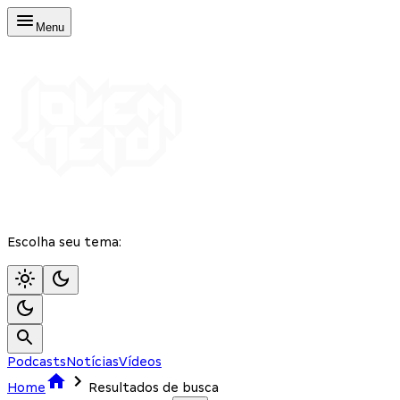
Menu
Escolha seu tema:
Podcasts
Notícias
Vídeos
Home
Resultados de busca