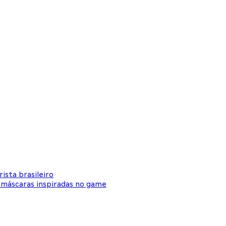
ista brasileiro
 máscaras inspiradas no game