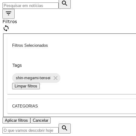
Filtros
Filtros Selecionados
Tags
shin-megami-tensei
Limpar filtros
CATEGORIAS
Aplicar filtros
Cancelar