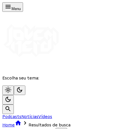
Menu
Escolha seu tema:
Podcasts
Notícias
Vídeos
Home
Resultados de busca