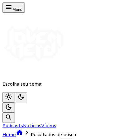
Menu
Escolha seu tema:
Podcasts
Notícias
Vídeos
Home
Resultados de busca