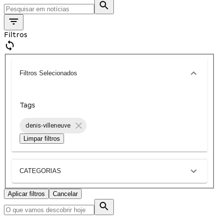
Filtros
Filtros Selecionados
Tags
denis-villeneuve
Limpar filtros
CATEGORIAS
Aplicar filtros
Cancelar