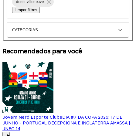
denis-villeneuve
Limpar filtros
CATEGORIAS
Recomendados para você
Jovem Nerd Esporte Clube
DIA #7 DA COPA 2026: 17 DE
JUNHO - PORTUGAL DECEPCIONA E INGLATERRA AMASSA |
JNEC 14