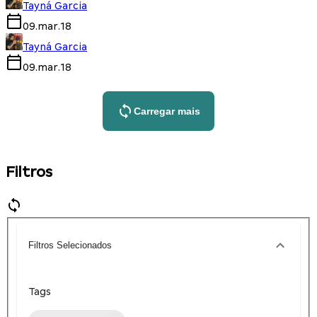
Tayná Garcia
09.mar.18
Tayná Garcia
09.mar.18
Carregar mais
Filtros
Filtros Selecionados
Tags