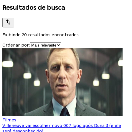
Resultados de busca
Exibindo 20 resultados encontrados.
Ordenar por:
Filmes
Villeneuve vai escolher novo 007 logo após Duna 3 (e ele
será desconhecido)