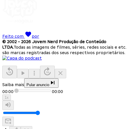
Feito com
por
© 2002 -
2026
Jovem Nerd Produção de Conteúdo
LTDA.
Todas as imagens de filmes, séries, redes sociais e etc.
são marcas registradas dos seus respectivos proprietários.
Saiba mais
Pular anuncio
00:00
00:00
1
x