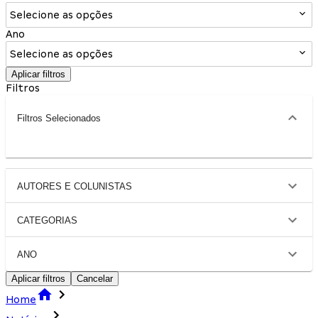
Selecione as opções
Ano
Selecione as opções
Aplicar filtros
Filtros
Filtros Selecionados
AUTORES E COLUNISTAS
CATEGORIAS
ANO
Aplicar filtros
Cancelar
Home