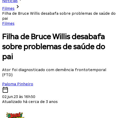
Notícias
Filmes
Filha de Bruce Willis desabafa sobre problemas de saúde do
pai
Filmes
Filha de Bruce Willis desabafa
sobre problemas de saúde do
pai
Ator foi diagnosticado com demência frontotemporal
(FTD)
Paloma Pinheiro
02.jun.23 às 16h50
Atualizado há cerca de 3 anos