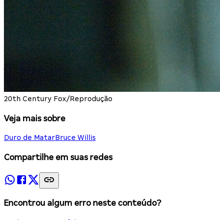
20th Century Fox/Reprodução
Veja mais sobre
Duro de Matar
Bruce Willis
Compartilhe em suas redes
Encontrou algum erro neste conteúdo?