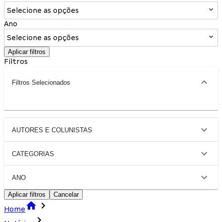
Selecione as opções
Ano
Selecione as opções
Aplicar filtros
Filtros
Filtros Selecionados
AUTORES E COLUNISTAS
CATEGORIAS
ANO
Aplicar filtros
Cancelar
Home