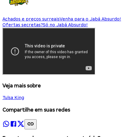
Achados e preços surreais
Venha para o Jabá Absurdo!
Ofertas secretas?
Só no Jabá Absurdo!
Veja mais sobre
Tulsa King
Compartilhe em suas redes