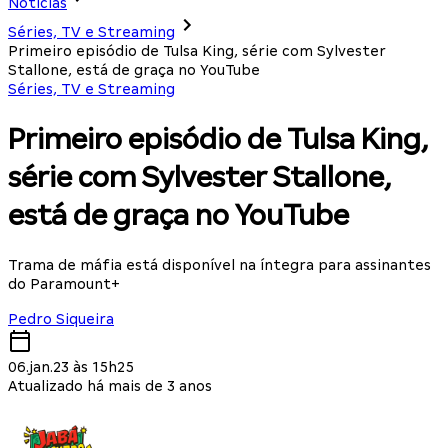
Notícias
Séries, TV e Streaming
Primeiro episódio de Tulsa King, série com Sylvester
Stallone, está de graça no YouTube
Séries, TV e Streaming
Primeiro episódio de Tulsa King,
série com Sylvester Stallone,
está de graça no YouTube
Trama de máfia está disponível na íntegra para assinantes
do Paramount+
Pedro Siqueira
06.jan.23 às 15h25
Atualizado há mais de 3 anos