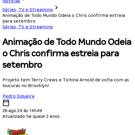
Notícias
Séries, TV e Streaming
Animação de Todo Mundo Odeia o Chris confirma estreia
para setembro
Séries, TV e Streaming
Animação de Todo Mundo Odeia
o Chris confirma estreia para
setembro
Projeto tem Terry Crews e Tichina Arnold de volta com as
loucuras no Brooklyn!
Pedro Siqueira
26.ago.24 às 14h49
Atualizado há quase 2 anos