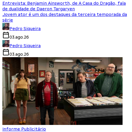
Entrevista: Benjamin Ainsworth, de A Casa do Dragão, fala
de dualidade de Daeron Targaryen
Jovem ator é um dos destaques da terceira temporada da
série
Pedro Siqueira
03.ago.26
Pedro Siqueira
03.ago.26
Informe Publicitário