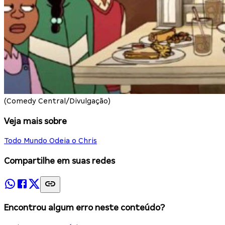
(Comedy Central/Divulgação)
Veja mais sobre
Todo Mundo Odeia o Chris
Compartilhe em suas redes
Encontrou algum erro neste conteúdo?