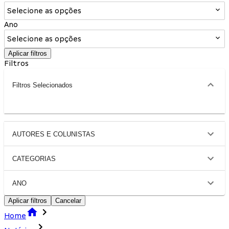
Selecione as opções
Ano
Selecione as opções
Aplicar filtros
Filtros
Filtros Selecionados
AUTORES E COLUNISTAS
CATEGORIAS
ANO
Aplicar filtros
Cancelar
Home