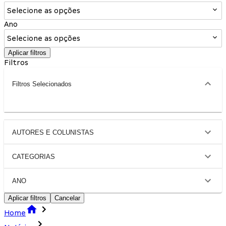
Selecione as opções
Ano
Selecione as opções
Aplicar filtros
Filtros
Filtros Selecionados
AUTORES E COLUNISTAS
CATEGORIAS
ANO
Aplicar filtros
Cancelar
Home