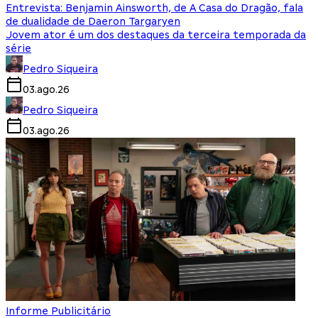
Entrevista: Benjamin Ainsworth, de A Casa do Dragão, fala
de dualidade de Daeron Targaryen
Jovem ator é um dos destaques da terceira temporada da
série
Pedro Siqueira
03.ago.26
Pedro Siqueira
03.ago.26
Informe Publicitário