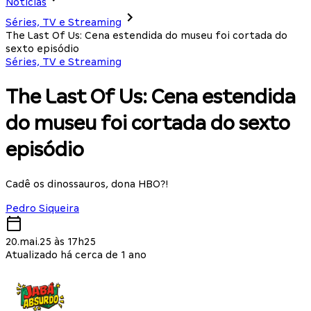
Notícias
Séries, TV e Streaming
The Last Of Us: Cena estendida do museu foi cortada do
sexto episódio
Séries, TV e Streaming
The Last Of Us: Cena estendida
do museu foi cortada do sexto
episódio
Cadê os dinossauros, dona HBO?!
Pedro Siqueira
20.mai.25 às 17h25
Atualizado há cerca de 1 ano