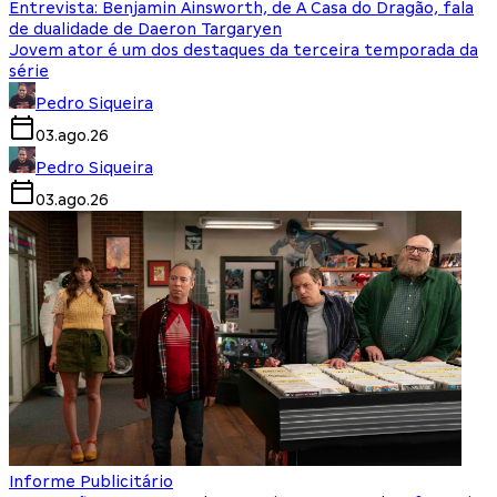
Entrevista: Benjamin Ainsworth, de A Casa do Dragão, fala
de dualidade de Daeron Targaryen
Jovem ator é um dos destaques da terceira temporada da
série
Pedro Siqueira
03.ago.26
Pedro Siqueira
03.ago.26
Informe Publicitário