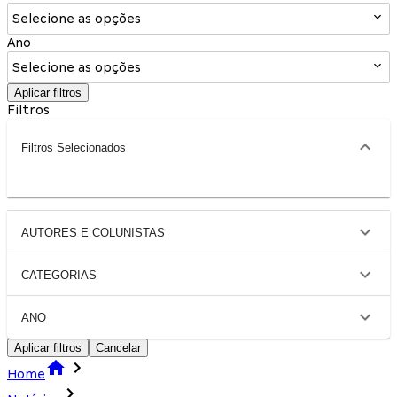
Selecione as opções
Ano
Selecione as opções
Aplicar filtros
Filtros
Filtros Selecionados
AUTORES E COLUNISTAS
CATEGORIAS
ANO
Aplicar filtros
Cancelar
Home