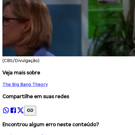
(CBS/Divulgação)
Veja mais sobre
The Big Bang Theory
Compartilhe em suas redes
Encontrou algum erro neste conteúdo?