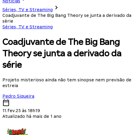
Notícias
Séries, TV e Streaming
Coadjuvante de The Big Bang Theory se junta a derivado da
série
Séries, TV e Streaming
Coadjuvante de The Big Bang
Theory se junta a derivado da
série
Projeto misterioso ainda não tem sinopse nem previsão de
estreia
Pedro Siqueira
11.fev.25 às 18h19
Atualizado há mais de 1 ano