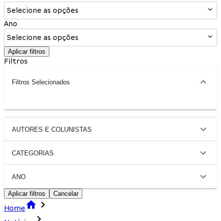
Selecione as opções
Ano
Selecione as opções
Aplicar filtros
Filtros
Filtros Selecionados
AUTORES E COLUNISTAS
CATEGORIAS
ANO
Aplicar filtros
Cancelar
Home