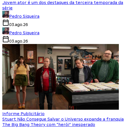
Jovem ator é um dos destaques da terceira temporada da
série
Pedro Siqueira
03.ago.26
Pedro Siqueira
03.ago.26
Informe Publicitário
Stuart Não Consegue Salvar o Universo expande a franquia
The Big Bang Theory com “herói” inesperado