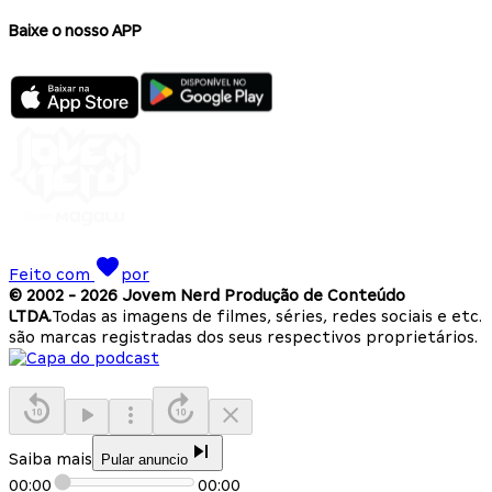
Baixe o nosso APP
Feito com
por
© 2002 -
2026
Jovem Nerd Produção de Conteúdo
LTDA.
Todas as imagens de filmes, séries, redes sociais e etc.
são marcas registradas dos seus respectivos proprietários.
Saiba mais
Pular anuncio
00:00
00:00