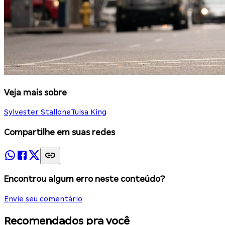
Veja mais sobre
Sylvester Stallone
Tulsa King
Compartilhe em suas redes
Encontrou algum erro neste conteúdo?
Envie seu comentário
Recomendados pra você