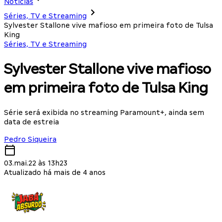
Notícias
Séries, TV e Streaming
Sylvester Stallone vive mafioso em primeira foto de Tulsa
King
Séries, TV e Streaming
Sylvester Stallone vive mafioso
em primeira foto de Tulsa King
Série será exibida no streaming Paramount+, ainda sem
data de estreia
Pedro Siqueira
03.mai.22 às 13h23
Atualizado há mais de 4 anos