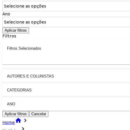
Selecione as opções
Ano
Selecione as opções
Aplicar filtros
Filtros
Filtros Selecionados
AUTORES E COLUNISTAS
CATEGORIAS
ANO
Aplicar filtros
Cancelar
Home