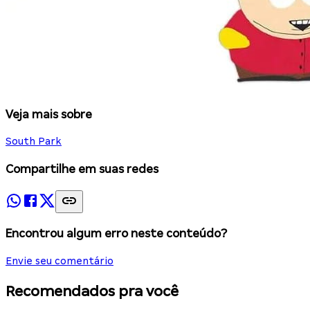
Veja mais sobre
South Park
Compartilhe em suas redes
Encontrou algum erro neste conteúdo?
Envie seu comentário
Recomendados pra você