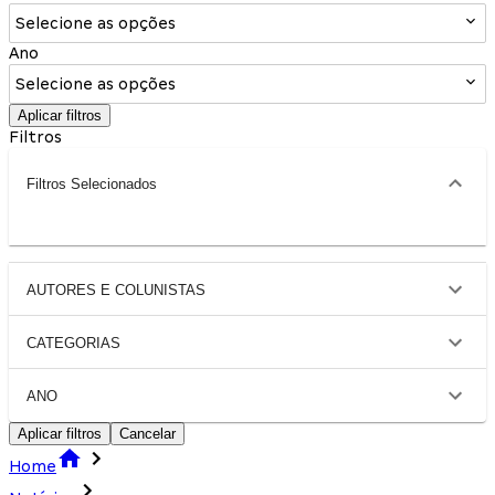
Selecione as opções
Ano
Selecione as opções
Aplicar filtros
Filtros
Filtros Selecionados
AUTORES E COLUNISTAS
CATEGORIAS
ANO
Aplicar filtros
Cancelar
Home