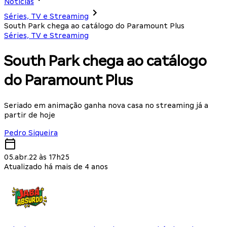
Notícias
Séries, TV e Streaming
South Park chega ao catálogo do Paramount Plus
Séries, TV e Streaming
South Park chega ao catálogo
do Paramount Plus
Seriado em animação ganha nova casa no streaming já a
partir de hoje
Pedro Siqueira
05.abr.22 às 17h25
Atualizado há mais de 4 anos