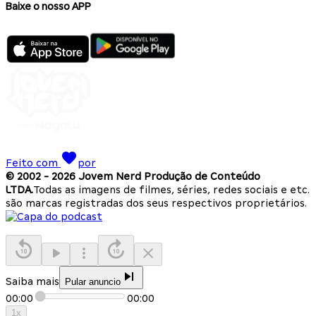
Baixe o nosso APP
Feito com
por
© 2002 -
2026
Jovem Nerd Produção de Conteúdo
LTDA.
Todas as imagens de filmes, séries, redes sociais e etc.
são marcas registradas dos seus respectivos proprietários.
Saiba mais
Pular anuncio
00:00
00:00
1
x