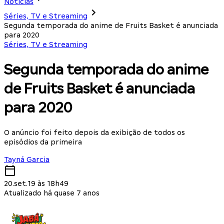
Notícias
Séries, TV e Streaming
Segunda temporada do anime de Fruits Basket é anunciada
para 2020
Séries, TV e Streaming
Segunda temporada do anime
de Fruits Basket é anunciada
para 2020
O anúncio foi feito depois da exibição de todos os
episódios da primeira
Tayná Garcia
20.set.19 às 18h49
Atualizado há quase 7 anos