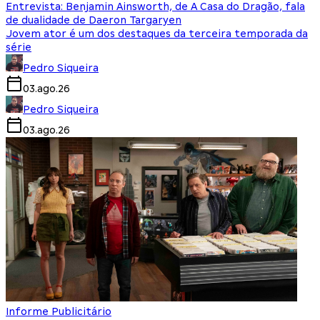
Entrevista: Benjamin Ainsworth, de A Casa do Dragão, fala
de dualidade de Daeron Targaryen
Jovem ator é um dos destaques da terceira temporada da
série
Pedro Siqueira
03.ago.26
Pedro Siqueira
03.ago.26
Informe Publicitário