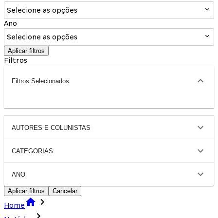
Selecione as opções
Ano
Selecione as opções
Aplicar filtros
Filtros
Filtros Selecionados
AUTORES E COLUNISTAS
CATEGORIAS
ANO
Aplicar filtros
Cancelar
Home