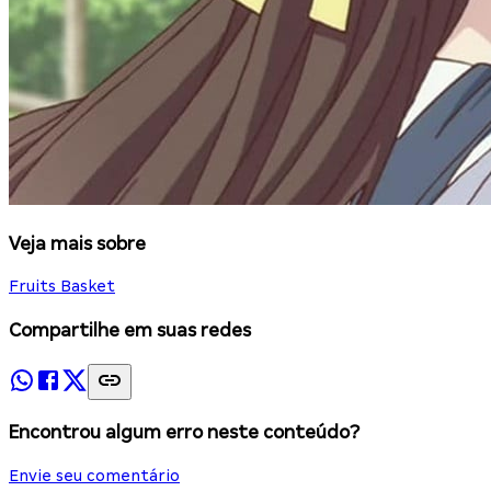
Veja mais sobre
Fruits Basket
Compartilhe em suas redes
Encontrou algum erro neste conteúdo?
Envie seu comentário