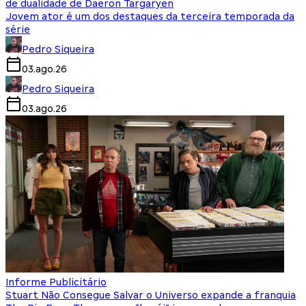
de dualidade de Daeron Targaryen
Jovem ator é um dos destaques da terceira temporada da
série
Pedro Siqueira
03.ago.26
Pedro Siqueira
03.ago.26
Informe Publicitário
Stuart Não Consegue Salvar o Universo expande a franquia