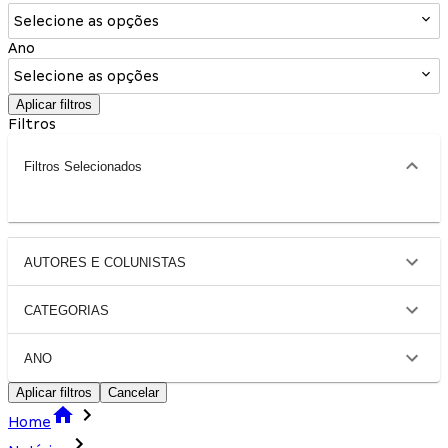
Selecione as opções
Ano
Selecione as opções
Aplicar filtros
Filtros
Filtros Selecionados
AUTORES E COLUNISTAS
CATEGORIAS
ANO
Aplicar filtros
Cancelar
Home