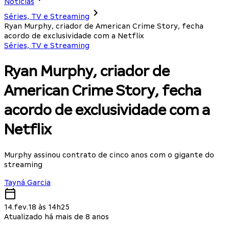
Notícias
Séries, TV e Streaming
Ryan Murphy, criador de American Crime Story, fecha
acordo de exclusividade com a Netflix
Séries, TV e Streaming
Ryan Murphy, criador de
American Crime Story, fecha
acordo de exclusividade com a
Netflix
Murphy assinou contrato de cinco anos com o gigante do
streaming
Tayná Garcia
14.fev.18 às 14h25
Atualizado há mais de 8 anos