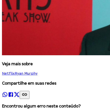
Veja mais sobre
Netflix
Ryan Murphy
Compartilhe em suas redes
Encontrou algum erro neste conteúdo?