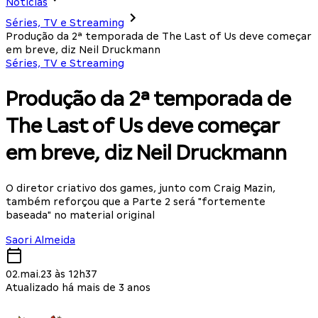
Notícias
Séries, TV e Streaming
Produção da 2ª temporada de The Last of Us deve começar
em breve, diz Neil Druckmann
Séries, TV e Streaming
Produção da 2ª temporada de
The Last of Us deve começar
em breve, diz Neil Druckmann
O diretor criativo dos games, junto com Craig Mazin,
também reforçou que a Parte 2 será "fortemente
baseada" no material original
Saori Almeida
02.mai.23 às 12h37
Atualizado há mais de 3 anos