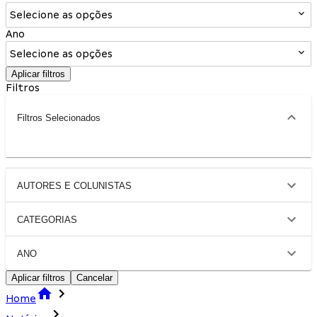
Selecione as opções
Ano
Selecione as opções
Aplicar filtros
Filtros
Filtros Selecionados
AUTORES E COLUNISTAS
CATEGORIAS
ANO
Aplicar filtros
Cancelar
Home