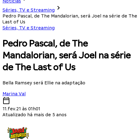
Notícias
Séries, TV e Streaming
Pedro Pascal, de The Mandalorian, será Joel na série de The
Last of Us
Séries, TV e Streaming
Pedro Pascal, de The
Mandalorian, será Joel na série
de The Last of Us
Bella Ramsey será Ellie na adaptação
Marina Val
11.fev.21 às 01h01
Atualizado há mais de 5 anos