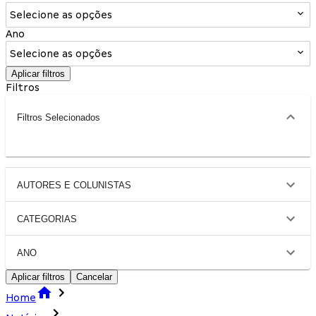
Selecione as opções
Ano
Selecione as opções
Aplicar filtros
Filtros
Filtros Selecionados
AUTORES E COLUNISTAS
CATEGORIAS
ANO
Aplicar filtros
Cancelar
Home