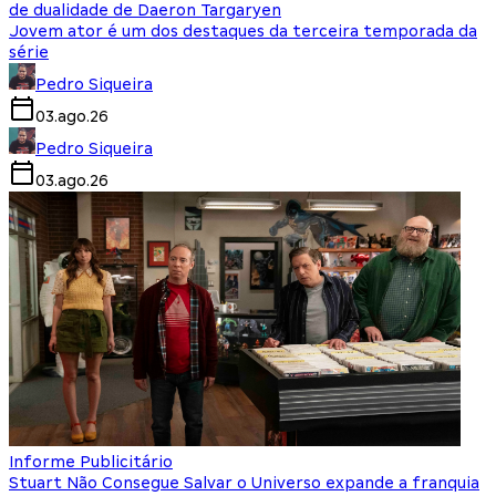
de dualidade de Daeron Targaryen
Jovem ator é um dos destaques da terceira temporada da
série
Pedro Siqueira
03.ago.26
Pedro Siqueira
03.ago.26
Informe Publicitário
Stuart Não Consegue Salvar o Universo expande a franquia