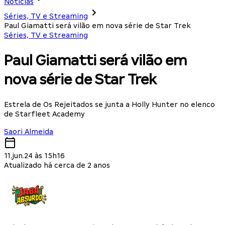
Notícias
Séries, TV e Streaming
Paul Giamatti será vilão em nova série de Star Trek
Séries, TV e Streaming
Paul Giamatti será vilão em
nova série de Star Trek
Estrela de Os Rejeitados se junta a Holly Hunter no elenco
de Starfleet Academy
Saori Almeida
11.jun.24 às 15h16
Atualizado há cerca de 2 anos