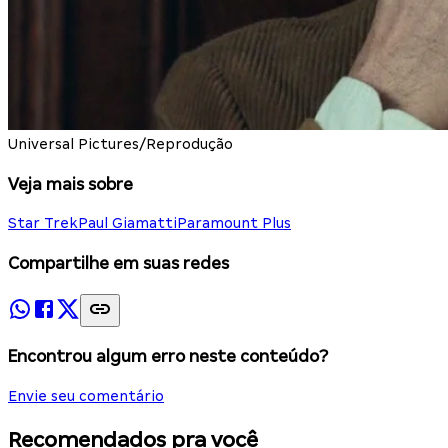
Universal Pictures/Reprodução
Veja mais sobre
Star Trek
Paul Giamatti
Paramount Plus
Compartilhe em suas redes
Encontrou algum erro neste conteúdo?
Envie seu comentário
Recomendados pra você