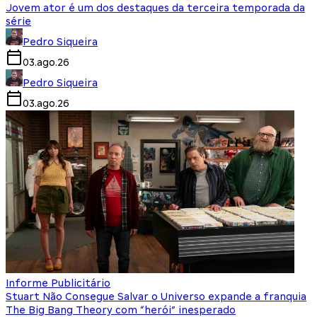
Jovem ator é um dos destaques da terceira temporada da
série
Pedro Siqueira
03.ago.26
Pedro Siqueira
03.ago.26
Informe Publicitário
Stuart Não Consegue Salvar o Universo expande a franquia
The Big Bang Theory com “herói” inesperado