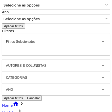
Selecione as opções
Ano
Selecione as opções
Aplicar filtros
Filtros
Filtros Selecionados
AUTORES E COLUNISTAS
CATEGORIAS
ANO
Aplicar filtros
Cancelar
Home