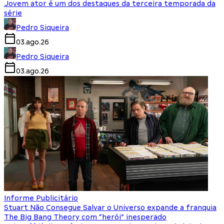
Jovem ator é um dos destaques da terceira temporada da
série
Pedro Siqueira
03.ago.26
Pedro Siqueira
03.ago.26
Informe Publicitário
Stuart Não Consegue Salvar o Universo expande a franquia
The Big Bang Theory com “herói” inesperado