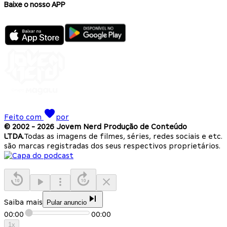
Baixe o nosso APP
Feito com
por
© 2002 -
2026
Jovem Nerd Produção de Conteúdo
LTDA.
Todas as imagens de filmes, séries, redes sociais e etc.
são marcas registradas dos seus respectivos proprietários.
Saiba mais
Pular anuncio
00:00
00:00
1
x