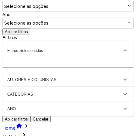
Selecione as opções
Ano
Selecione as opções
Aplicar filtros
Filtros
Filtros Selecionados
AUTORES E COLUNISTAS
CATEGORIAS
ANO
Aplicar filtros
Cancelar
Home