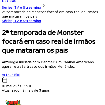
Notícias
Séries, TV e Streaming
2ª temporada de Monster focará em caso real de irmãos
que mataram os pais
Séries, TV e Streaming
2ª temporada de Monster
focará em caso real de irmãos
que mataram os pais
Antologia iniciada com Dahmer: Um Canibal Americano
agora retratará caso dos irmãos Menéndez
Arthur Eloi
01.mai.23 às 13h01
Atualizado há mais de 3 anos