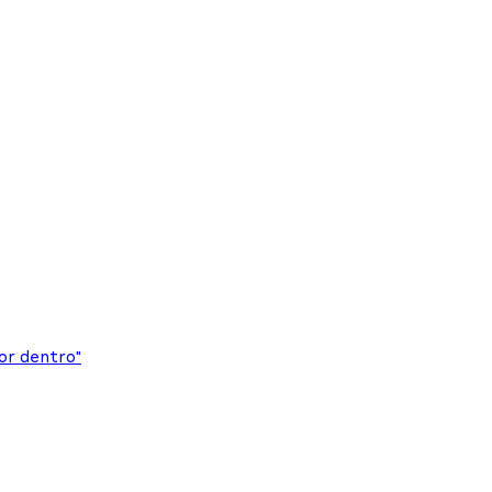
or dentro"