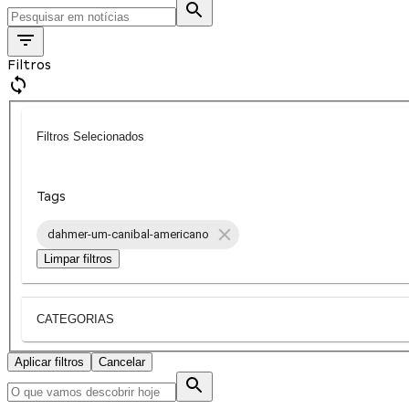
Filtros
Filtros Selecionados
Tags
dahmer-um-canibal-americano
Limpar filtros
CATEGORIAS
Aplicar filtros
Cancelar