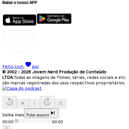
Baixe o nosso APP
Feito com
por
© 2002 -
2026
Jovem Nerd Produção de Conteúdo
LTDA.
Todas as imagens de filmes, séries, redes sociais e etc.
são marcas registradas dos seus respectivos proprietários.
Saiba mais
Pular anuncio
00:00
00:00
1
x