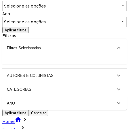
Selecione as opções
Ano
Selecione as opções
Aplicar filtros
Filtros
Filtros Selecionados
AUTORES E COLUNISTAS
CATEGORIAS
ANO
Aplicar filtros
Cancelar
Home