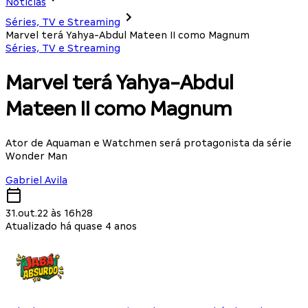
Notícias
Séries, TV e Streaming
Marvel terá Yahya-Abdul Mateen II como Magnum
Séries, TV e Streaming
Marvel terá Yahya-Abdul
Mateen II como Magnum
Ator de Aquaman e Watchmen será protagonista da série
Wonder Man
Gabriel Avila
31.out.22 às 16h28
Atualizado há quase 4 anos