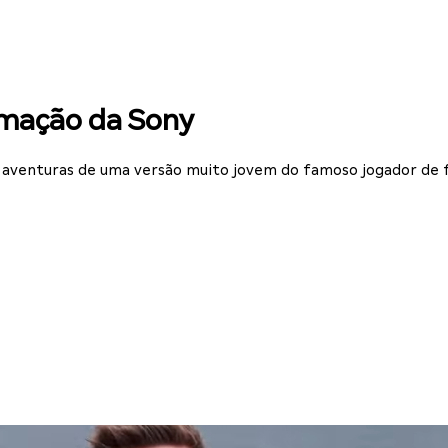
nimação da Sony
 aventuras de uma versão muito jovem do famoso jogador de 