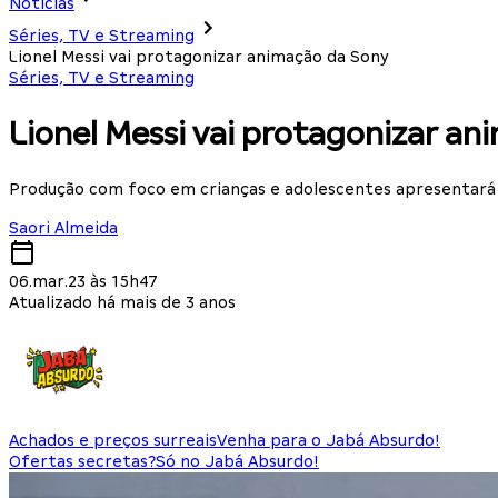
Notícias
Séries, TV e Streaming
Lionel Messi vai protagonizar animação da Sony
Séries, TV e Streaming
Lionel Messi vai protagonizar a
Produção com foco em crianças e adolescentes apresentará
Saori Almeida
06.mar.23 às 15h47
Atualizado há mais de 3 anos
Achados e preços surreais
Venha para o Jabá Absurdo!
Ofertas secretas?
Só no Jabá Absurdo!