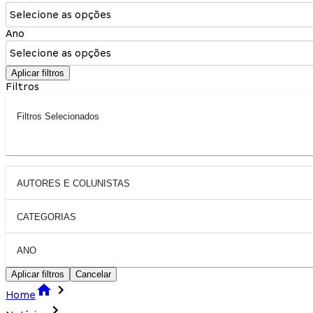
Selecione as opções
Ano
Selecione as opções
Aplicar filtros
Filtros
Filtros Selecionados
AUTORES E COLUNISTAS
CATEGORIAS
ANO
Aplicar filtros
Cancelar
Home