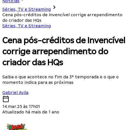
Notícias
Séries, TV e Streaming
Cena pós-créditos de Invencível corrige arrependimento
do criador das HQs
Séries, TV e Streaming
Cena pós-créditos de Invencível
corrige arrependimento do
criador das HQs
Saiba o que acontece no fim da 3ª temporada e o que o
momento indica para as próximas
Gabriel Avila
14.mar.25 às 17h01
Atualizado há mais de 1 ano