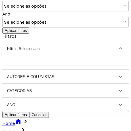
Selecione as opções
Ano
Selecione as opções
Aplicar filtros
Filtros
Filtros Selecionados
AUTORES E COLUNISTAS
CATEGORIAS
ANO
Aplicar filtros
Cancelar
Home