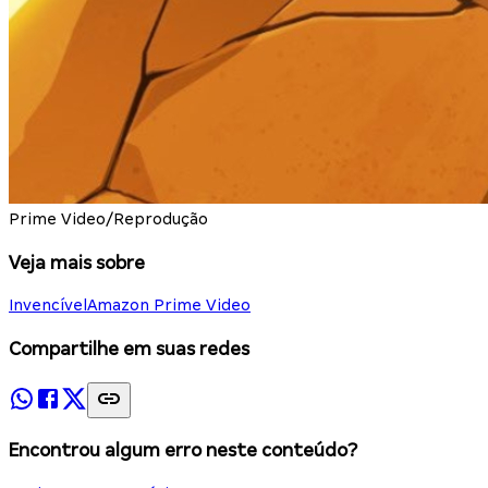
Prime Video/Reprodução
Veja mais sobre
Invencível
Amazon Prime Video
Compartilhe em suas redes
Encontrou algum erro neste conteúdo?