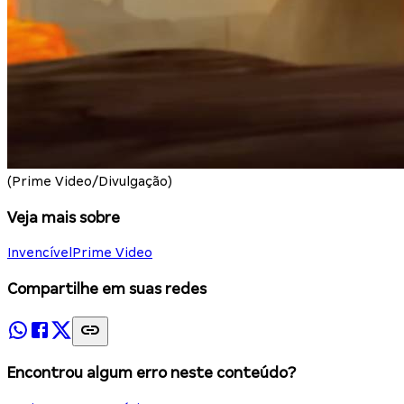
(Prime Video/Divulgação)
Veja mais sobre
Invencível
Prime Video
Compartilhe em suas redes
Encontrou algum erro neste conteúdo?