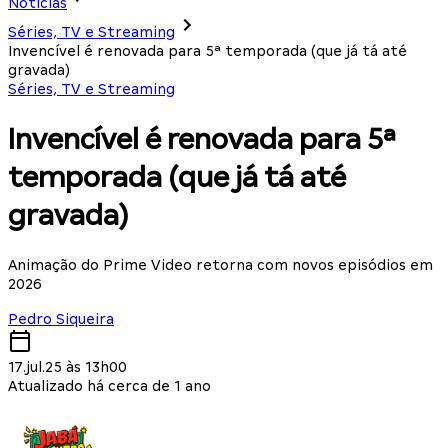
Notícias
Séries, TV e Streaming
Invencível é renovada para 5ª temporada (que já tá até
gravada)
Séries, TV e Streaming
Invencível é renovada para 5ª
temporada (que já tá até
gravada)
Animação do Prime Video retorna com novos episódios em
2026
Pedro Siqueira
17.jul.25 às 13h00
Atualizado há cerca de 1 ano