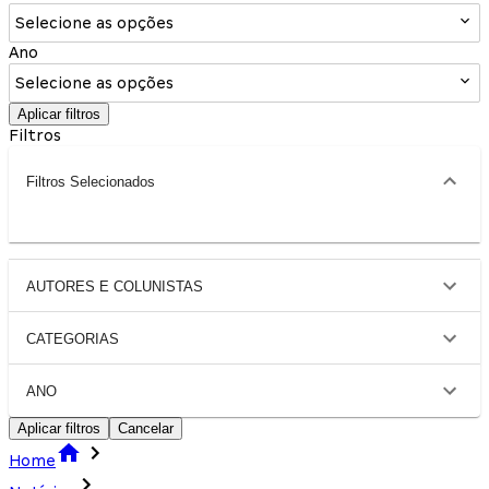
Selecione as opções
Ano
Selecione as opções
Aplicar filtros
Filtros
Filtros Selecionados
AUTORES E COLUNISTAS
CATEGORIAS
ANO
Aplicar filtros
Cancelar
Home