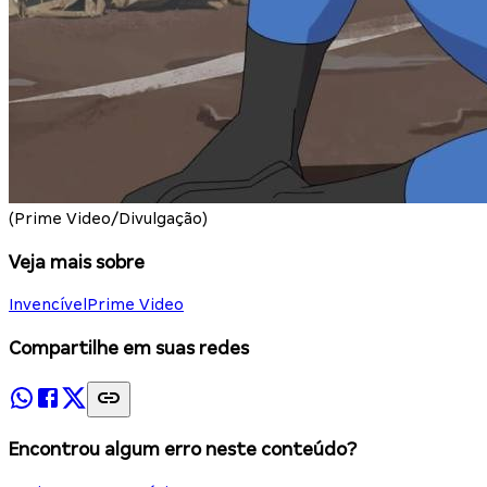
(Prime Video/Divulgação)
Veja mais sobre
Invencível
Prime Video
Compartilhe em suas redes
Encontrou algum erro neste conteúdo?