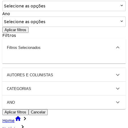
Selecione as opções
Ano
Selecione as opções
Aplicar filtros
Filtros
Filtros Selecionados
AUTORES E COLUNISTAS
CATEGORIAS
ANO
Aplicar filtros
Cancelar
Home