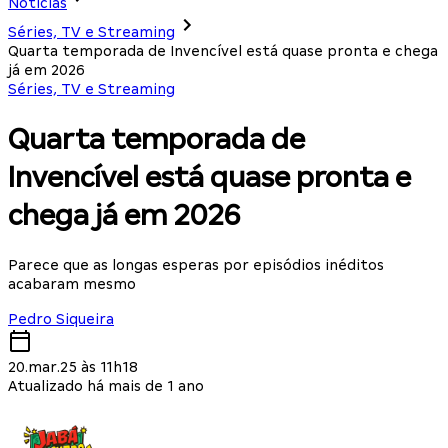
Notícias
Séries, TV e Streaming
Quarta temporada de Invencível está quase pronta e chega
já em 2026
Séries, TV e Streaming
Quarta temporada de
Invencível está quase pronta e
chega já em 2026
Parece que as longas esperas por episódios inéditos
acabaram mesmo
Pedro Siqueira
20.mar.25 às 11h18
Atualizado há mais de 1 ano