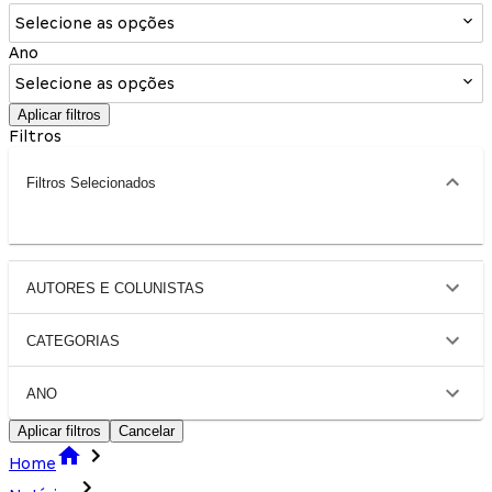
Selecione as opções
Ano
Selecione as opções
Aplicar filtros
Filtros
Filtros Selecionados
AUTORES E COLUNISTAS
CATEGORIAS
ANO
Aplicar filtros
Cancelar
Home