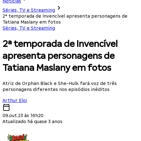
Notícias
Séries, TV e Streaming
2ª temporada de Invencível apresenta personagens de
Tatiana Maslany em fotos
Séries, TV e Streaming
2ª temporada de Invencível
apresenta personagens de
Tatiana Maslany em fotos
Atriz de Orphan Black e She-Hulk fará voz de três
personagens diferentes nos episódios inéditos
Arthur Eloi
09.out.23 às 16h20
Atualizado há quase 3 anos