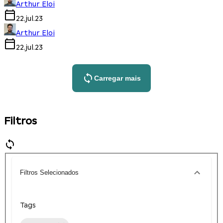
Arthur Eloi
22.jul.23
Arthur Eloi
22.jul.23
Carregar mais
Filtros
Filtros Selecionados
Tags