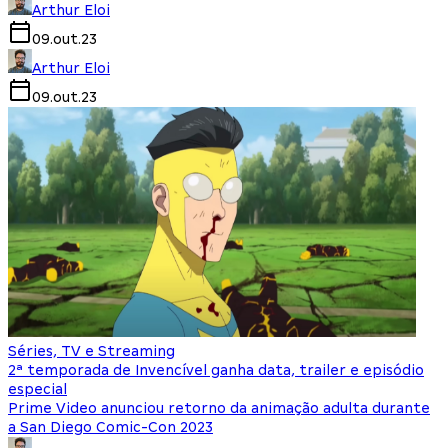
Arthur Eloi
09.out.23
Arthur Eloi
09.out.23
Séries, TV e Streaming
2ª temporada de Invencível ganha data, trailer e episódio
especial
Prime Video anunciou retorno da animação adulta durante
a San Diego Comic-Con 2023