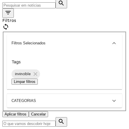
Filtros
Filtros Selecionados
Tags
invincible
Limpar filtros
CATEGORIAS
Aplicar filtros
Cancelar