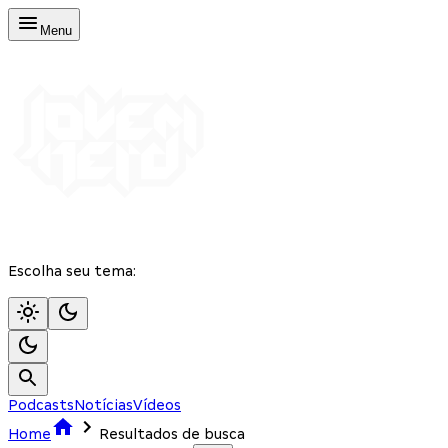
Menu
Escolha seu tema:
Podcasts
Notícias
Vídeos
Home
Resultados de busca