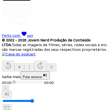
Feito com
por
© 2002 -
2026
Jovem Nerd Produção de Conteúdo
LTDA.
Todas as imagens de filmes, séries, redes sociais e etc.
são marcas registradas dos seus respectivos proprietários.
Saiba mais
Pular anuncio
00:00
00:00
1
x