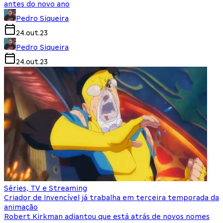
antes do novo ano
Pedro Siqueira
24.out.23
Pedro Siqueira
24.out.23
Séries, TV e Streaming
Criador de Invencível já trabalha em terceira temporada da
animação
Robert Kirkman adiantou que está atrás de novos nomes