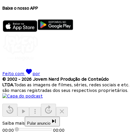
Baixe o nosso APP
Feito com
por
© 2002 -
2026
Jovem Nerd Produção de Conteúdo
LTDA.
Todas as imagens de filmes, séries, redes sociais e etc.
são marcas registradas dos seus respectivos proprietários.
Saiba mais
Pular anuncio
00:00
00:00