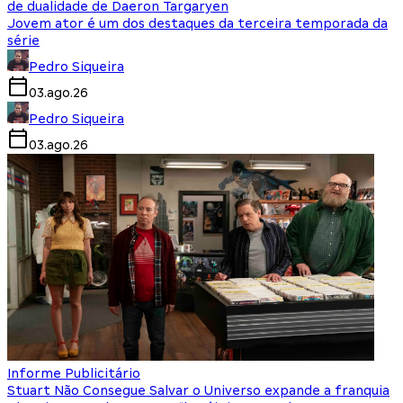
de dualidade de Daeron Targaryen
Jovem ator é um dos destaques da terceira temporada da
série
Pedro Siqueira
03.ago.26
Pedro Siqueira
03.ago.26
Informe Publicitário
Stuart Não Consegue Salvar o Universo expande a franquia