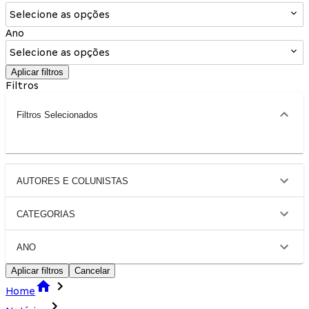
Selecione as opções
Ano
Selecione as opções
Aplicar filtros
Filtros
Filtros Selecionados
AUTORES E COLUNISTAS
CATEGORIAS
ANO
Aplicar filtros
Cancelar
Home