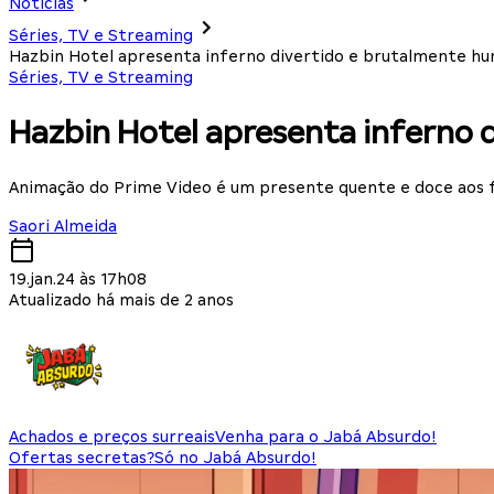
Notícias
Séries, TV e Streaming
Hazbin Hotel apresenta inferno divertido e brutalmente hu
Séries, TV e Streaming
Hazbin Hotel apresenta inferno 
Animação do Prime Video é um presente quente e doce aos fã
Saori Almeida
19.jan.24 às 17h08
Atualizado há mais de 2 anos
Achados e preços surreais
Venha para o Jabá Absurdo!
Ofertas secretas?
Só no Jabá Absurdo!