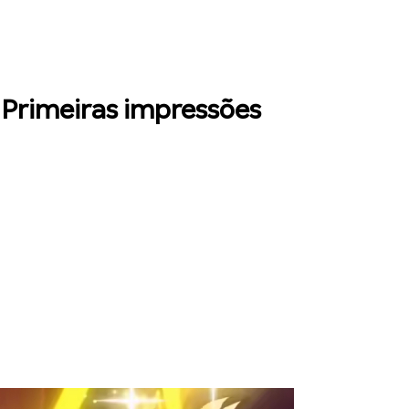
 Primeiras impressões