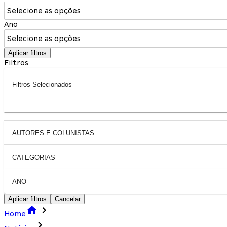
Selecione as opções
Ano
Selecione as opções
Aplicar filtros
Filtros
Filtros Selecionados
AUTORES E COLUNISTAS
CATEGORIAS
ANO
Aplicar filtros
Cancelar
Home