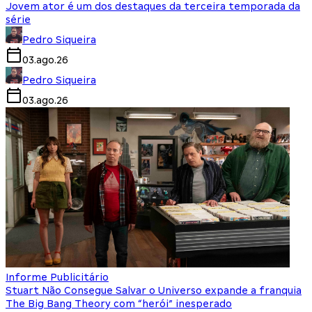
Jovem ator é um dos destaques da terceira temporada da
série
Pedro Siqueira
03.ago.26
Pedro Siqueira
03.ago.26
Informe Publicitário
Stuart Não Consegue Salvar o Universo expande a franquia
The Big Bang Theory com “herói” inesperado