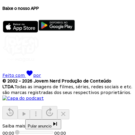
Baixe o nosso APP
Feito com
por
© 2002 -
2026
Jovem Nerd Produção de Conteúdo
LTDA.
Todas as imagens de filmes, séries, redes sociais e etc.
são marcas registradas dos seus respectivos proprietários.
Saiba mais
Pular anuncio
00:00
00:00