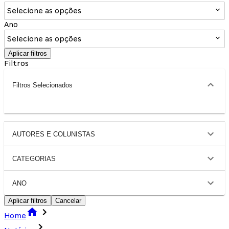
Selecione as opções
Ano
Selecione as opções
Aplicar filtros
Filtros
Filtros Selecionados
AUTORES E COLUNISTAS
CATEGORIAS
ANO
Aplicar filtros
Cancelar
Home