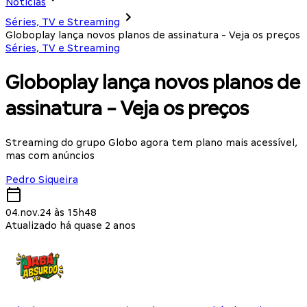
Notícias
Séries, TV e Streaming
Globoplay lança novos planos de assinatura - Veja os preços
Séries, TV e Streaming
Globoplay lança novos planos de
assinatura - Veja os preços
Streaming do grupo Globo agora tem plano mais acessível,
mas com anúncios
Pedro Siqueira
04.nov.24 às 15h48
Atualizado há quase 2 anos