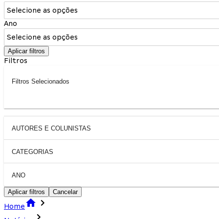
Selecione as opções
Ano
Selecione as opções
Aplicar filtros
Filtros
Filtros Selecionados
AUTORES E COLUNISTAS
CATEGORIAS
ANO
Aplicar filtros
Cancelar
Home