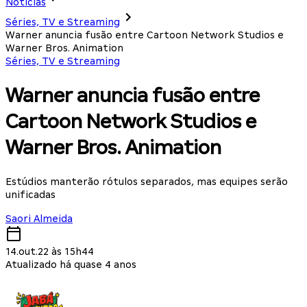
Notícias
Séries, TV e Streaming
Warner anuncia fusão entre Cartoon Network Studios e
Warner Bros. Animation
Séries, TV e Streaming
Warner anuncia fusão entre
Cartoon Network Studios e
Warner Bros. Animation
Estúdios manterão rótulos separados, mas equipes serão
unificadas
Saori Almeida
14.out.22 às 15h44
Atualizado há quase 4 anos