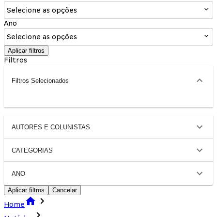
Selecione as opções
Ano
Selecione as opções
Aplicar filtros
Filtros
Filtros Selecionados
AUTORES E COLUNISTAS
CATEGORIAS
ANO
Aplicar filtros
Cancelar
Home