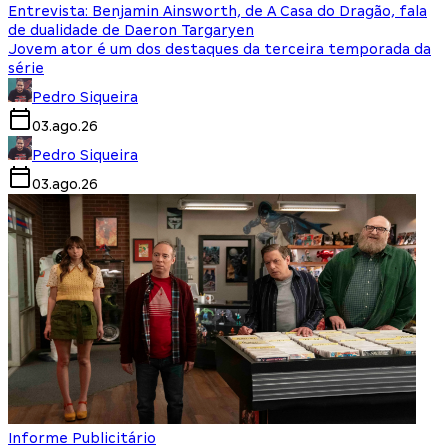
Entrevista: Benjamin Ainsworth, de A Casa do Dragão, fala
de dualidade de Daeron Targaryen
Jovem ator é um dos destaques da terceira temporada da
série
Pedro Siqueira
03.ago.26
Pedro Siqueira
03.ago.26
Informe Publicitário