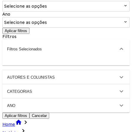
Selecione as opções
Ano
Selecione as opções
Aplicar filtros
Filtros
Filtros Selecionados
AUTORES E COLUNISTAS
CATEGORIAS
ANO
Aplicar filtros
Cancelar
Home