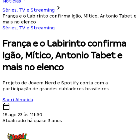
Notícias
Séries, TV e Streaming
França e o Labirinto confirma Igão, Mítico, Antonio Tabet e
mais no elenco
Séries, TV e Streaming
França e o Labirinto confirma
Igão, Mítico, Antonio Tabet e
mais no elenco
Projeto de Jovem Nerd e Spotify conta com a
participação de grandes dubladores brasileiros
Saori Almeida
16.ago.23 às 11h50
Atualizado há quase 3 anos