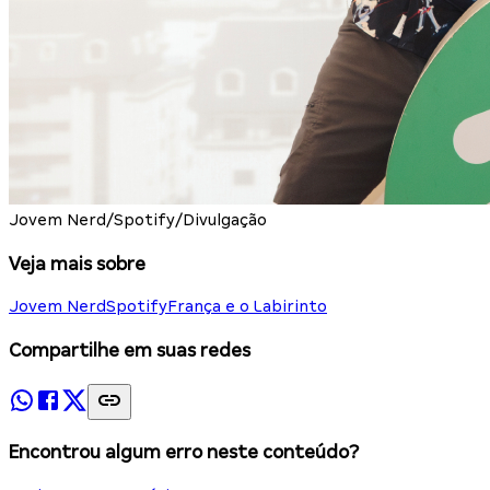
Jovem Nerd/Spotify/Divulgação
Veja mais sobre
Jovem Nerd
Spotify
França e o Labirinto
Compartilhe em suas redes
Encontrou algum erro neste conteúdo?