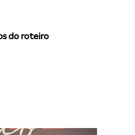
os do roteiro