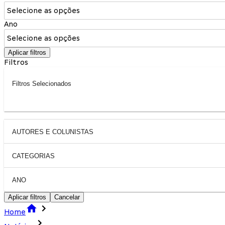
Selecione as opções
Ano
Selecione as opções
Aplicar filtros
Filtros
Filtros Selecionados
AUTORES E COLUNISTAS
CATEGORIAS
ANO
Aplicar filtros
Cancelar
Home