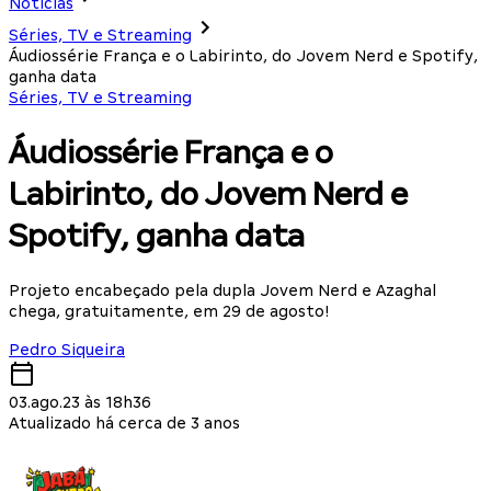
Notícias
Séries, TV e Streaming
Áudiossérie França e o Labirinto, do Jovem Nerd e Spotify,
ganha data
Séries, TV e Streaming
Áudiossérie França e o
Labirinto, do Jovem Nerd e
Spotify, ganha data
Projeto encabeçado pela dupla Jovem Nerd e Azaghal
chega, gratuitamente, em 29 de agosto!
Pedro Siqueira
03.ago.23 às 18h36
Atualizado há cerca de 3 anos