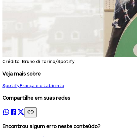
Crédito: Bruno di Torino/Spotify
Veja mais sobre
Spotify
França e o Labirinto
Compartilhe em suas redes
Encontrou algum erro neste conteúdo?