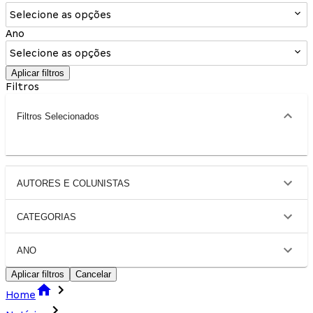
Selecione as opções
Ano
Selecione as opções
Aplicar filtros
Filtros
Filtros Selecionados
AUTORES E COLUNISTAS
CATEGORIAS
ANO
Aplicar filtros
Cancelar
Home