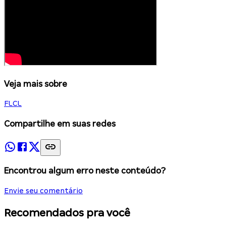
Veja mais sobre
FLCL
Compartilhe em suas redes
Encontrou algum erro neste conteúdo?
Envie seu comentário
Recomendados pra você