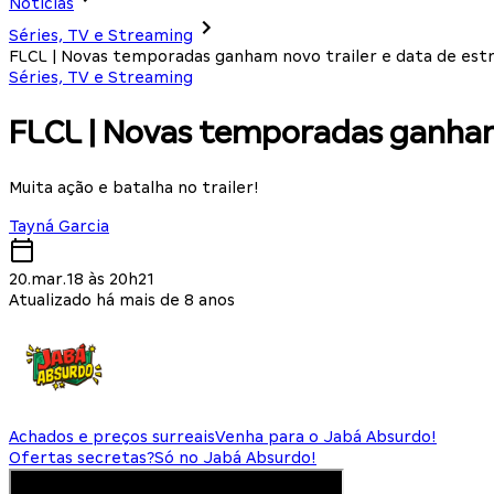
Notícias
Séries, TV e Streaming
FLCL | Novas temporadas ganham novo trailer e data de estr
Séries, TV e Streaming
FLCL | Novas temporadas ganham 
Muita ação e batalha no trailer!
Tayná Garcia
20.mar.18 às 20h21
Atualizado há mais de 8 anos
Achados e preços surreais
Venha para o Jabá Absurdo!
Ofertas secretas?
Só no Jabá Absurdo!