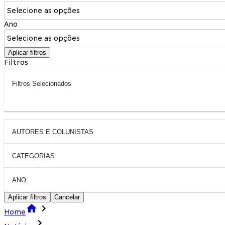
Selecione as opções
Ano
Selecione as opções
Aplicar filtros
Filtros
Filtros Selecionados
AUTORES E COLUNISTAS
CATEGORIAS
ANO
Aplicar filtros
Cancelar
Home