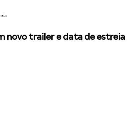
eia
novo trailer e data de estreia