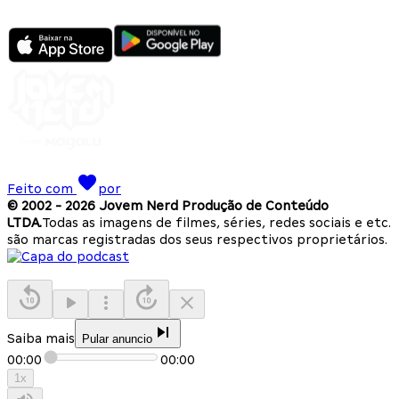
Feito com
por
© 2002 -
2026
Jovem Nerd Produção de Conteúdo
LTDA.
Todas as imagens de filmes, séries, redes sociais e etc.
são marcas registradas dos seus respectivos proprietários.
Saiba mais
Pular anuncio
00:00
00:00
1
x