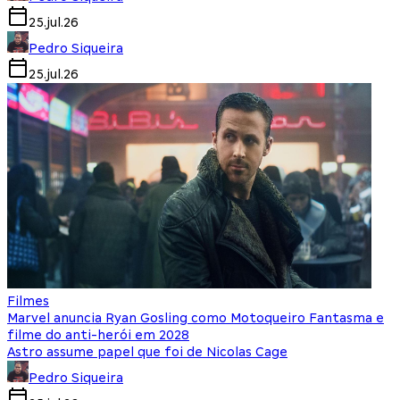
25.jul.26
Pedro Siqueira
25.jul.26
Filmes
Marvel anuncia Ryan Gosling como Motoqueiro Fantasma e
filme do anti-herói em 2028
Astro assume papel que foi de Nicolas Cage
Pedro Siqueira