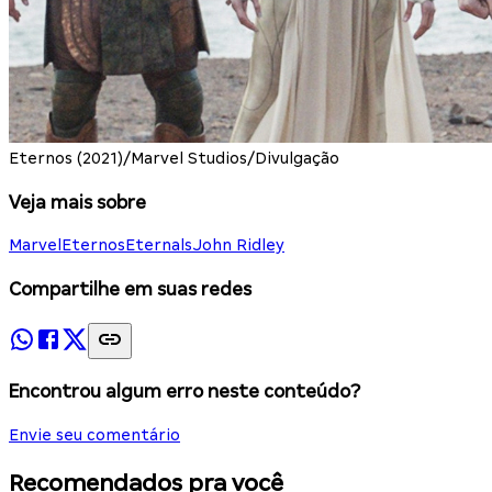
Eternos (2021)/Marvel Studios/Divulgação
Veja mais sobre
Marvel
Eternos
Eternals
John Ridley
Compartilhe em suas redes
Encontrou algum erro neste conteúdo?
Envie seu comentário
Recomendados pra você