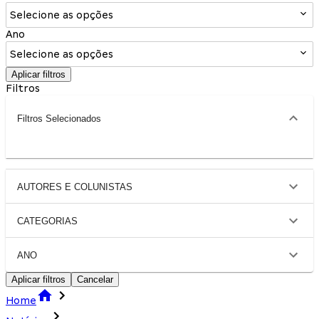
Selecione as opções
Ano
Selecione as opções
Aplicar filtros
Filtros
Filtros Selecionados
AUTORES E COLUNISTAS
CATEGORIAS
ANO
Aplicar filtros
Cancelar
Home