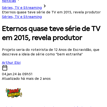
Notícias
Séries, TV e Streaming
Eternos quase teve série de TV em 2015, revela produtor
Séries, TV e Streaming
Eternos quase teve série de TV
em 2015, revela produtor
Projeto seria do roteirista de 12 Anos de Escravidão, que
descreve a ideia de série como "bem estranha"
Arthur Eloi
04.jan.24 às 09h51
Atualizado há mais de 2 anos