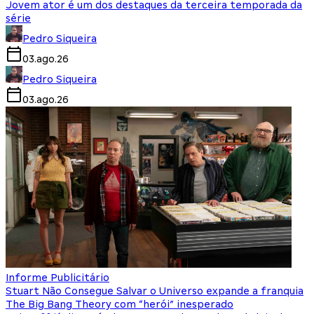
Jovem ator é um dos destaques da terceira temporada da
série
Pedro Siqueira
03.ago.26
Pedro Siqueira
03.ago.26
Informe Publicitário
Stuart Não Consegue Salvar o Universo expande a franquia
The Big Bang Theory com “herói” inesperado