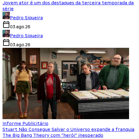
Jovem ator é um dos destaques da terceira temporada da
série
Pedro Siqueira
03.ago.26
Pedro Siqueira
03.ago.26
Informe Publicitário
Stuart Não Consegue Salvar o Universo expande a franquia
The Big Bang Theory com “herói” inesperado