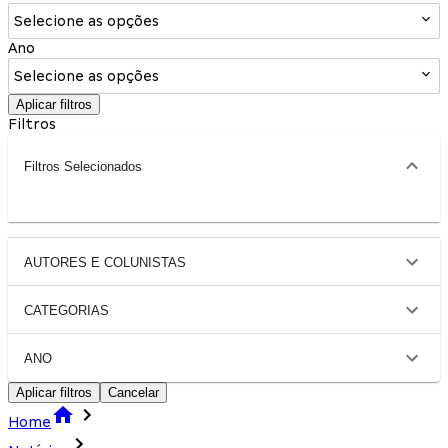
Selecione as opções
Ano
Selecione as opções
Aplicar filtros
Filtros
Filtros Selecionados
AUTORES E COLUNISTAS
CATEGORIAS
ANO
Aplicar filtros
Cancelar
Home