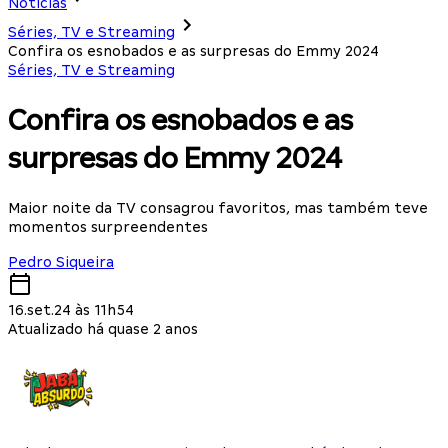
Notícias
Séries, TV e Streaming
Confira os esnobados e as surpresas do Emmy 2024
Séries, TV e Streaming
Confira os esnobados e as
surpresas do Emmy 2024
Maior noite da TV consagrou favoritos, mas também teve
momentos surpreendentes
Pedro Siqueira
16.set.24 às 11h54
Atualizado há quase 2 anos