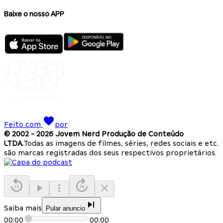
Baixe o nosso APP
Feito com
por
© 2002 -
2026
Jovem Nerd Produção de Conteúdo
LTDA.
Todas as imagens de filmes, séries, redes sociais e etc.
são marcas registradas dos seus respectivos proprietários.
Saiba mais
Pular anuncio
00:00
00:00