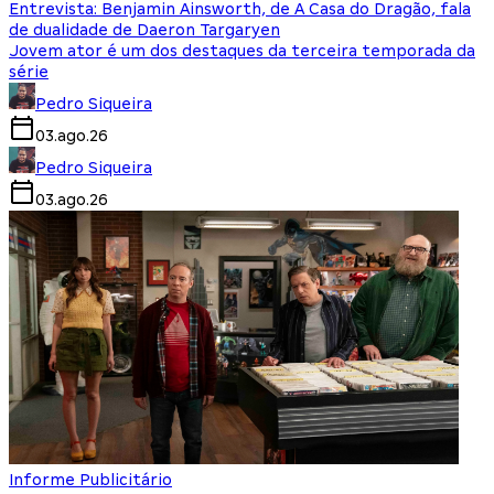
Entrevista: Benjamin Ainsworth, de A Casa do Dragão, fala
de dualidade de Daeron Targaryen
Jovem ator é um dos destaques da terceira temporada da
série
Pedro Siqueira
03.ago.26
Pedro Siqueira
03.ago.26
Informe Publicitário