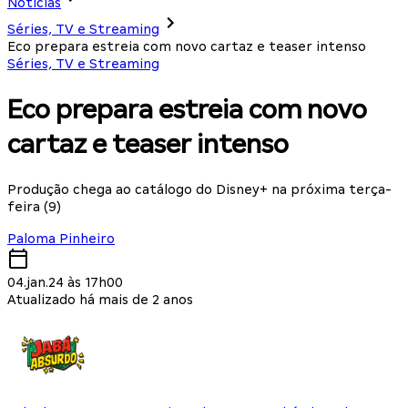
Notícias
Séries, TV e Streaming
Eco prepara estreia com novo cartaz e teaser intenso
Séries, TV e Streaming
Eco prepara estreia com novo
cartaz e teaser intenso
Produção chega ao catálogo do Disney+ na próxima terça-
feira (9)
Paloma Pinheiro
04.jan.24 às 17h00
Atualizado há mais de 2 anos