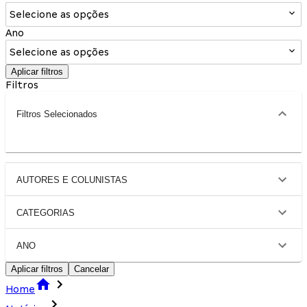
Selecione as opções
Ano
Selecione as opções
Aplicar filtros
Filtros
Filtros Selecionados
AUTORES E COLUNISTAS
CATEGORIAS
ANO
Aplicar filtros
Cancelar
Home