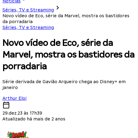
Notícias
Séries, TV e Streaming
Novo vídeo de Eco, série da Marvel, mostra os bastidores
da porradaria
Séries, TV e Streaming
Novo vídeo de Eco, série da
Marvel, mostra os bastidores da
porradaria
Série derivada de Gavião Arqueiro chega ao Disney+ em
janeiro
Arthur Eloi
29.dez.23 às 17h39
Atualizado há mais de 2 anos