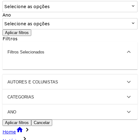
Selecione as opções
Ano
Selecione as opções
Aplicar filtros
Filtros
Filtros Selecionados
AUTORES E COLUNISTAS
CATEGORIAS
ANO
Aplicar filtros
Cancelar
Home