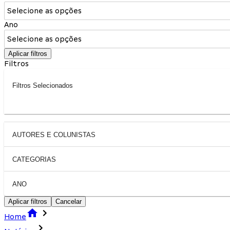
Selecione as opções
Ano
Selecione as opções
Aplicar filtros
Filtros
Filtros Selecionados
AUTORES E COLUNISTAS
CATEGORIAS
ANO
Aplicar filtros
Cancelar
Home