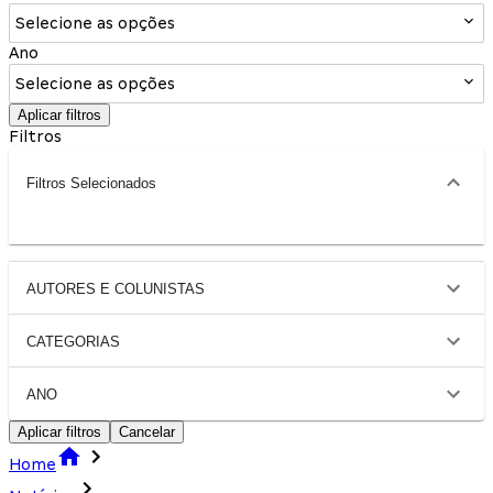
Selecione as opções
Ano
Selecione as opções
Aplicar filtros
Filtros
Filtros Selecionados
AUTORES E COLUNISTAS
CATEGORIAS
ANO
Aplicar filtros
Cancelar
Home