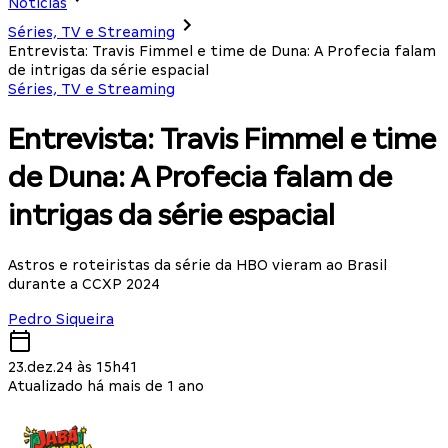
Notícias
Séries, TV e Streaming
Entrevista: Travis Fimmel e time de Duna: A Profecia falam
de intrigas da série espacial
Séries, TV e Streaming
Entrevista: Travis Fimmel e time
de Duna: A Profecia falam de
intrigas da série espacial
Astros e roteiristas da série da HBO vieram ao Brasil
durante a CCXP 2024
Pedro Siqueira
23.dez.24 às 15h41
Atualizado há mais de 1 ano